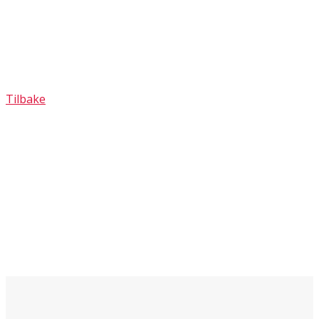
Tilbake