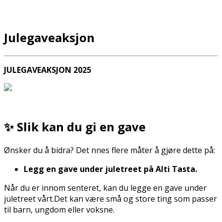
Julegaveaksjon
JULEGAVEAKSJON 2025
✨ Slik kan du gi en gave
Ønsker du å bidra? Det finnes flere måter å gjøre dette på:
Legg en gave under juletreet på Alti Tasta.
Når du er innom senteret, kan du legge en gave under
juletreet vårt.Det kan være små og store ting som passer
til barn, ungdom eller voksne.