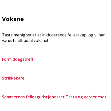
Voksne
Tasta menighet er et inkluderende fellesskap, og vi har
varierte tilbud til voksne!
Formiddagstreff
Strikkekafe
Sommerens fellesgudstjenester Tasta og Vardeneset